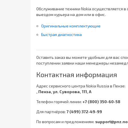
Обслуживание техники Nokia осуществляется в 
выездом курьера на дом или в офис.
Оригинальные комплектующие
Быстрая диагностика
Оставить заказ вы можете удобным для вас спос
поступлении заявки наши менеджеры незамедлит
Контактная информация
Адрес сервисного центра Nokia Russia в Пензе:
, Пенза, ул. Суворова, 111, А
Телефон горячей линии:
+7 (800) 350-60-58
Для партнёров:
7 (499) 372-49-99
По вопросам и предложениям:
support@pnz.no