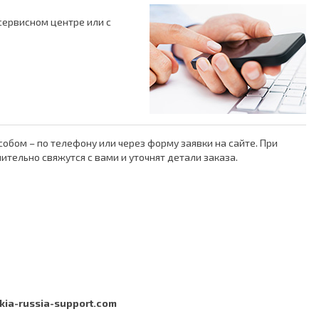
сервисном центре или с
обом – по телефону или через форму заявки на сайте. При
ельно свяжутся с вами и уточнят детали заказа.
kia-russia-support.com