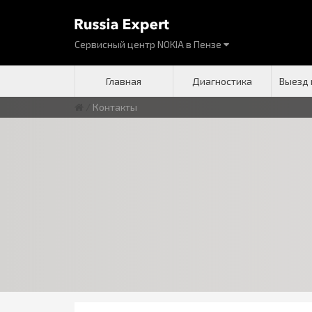
Сервисный центр NOKIA
в
Пензе
Главная
Диагностика
Выезд 
/
Контакты