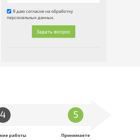
Я даю согласие на обработку
персональных данных.
Задать вопрос
4
5
ние работы
Принимаете