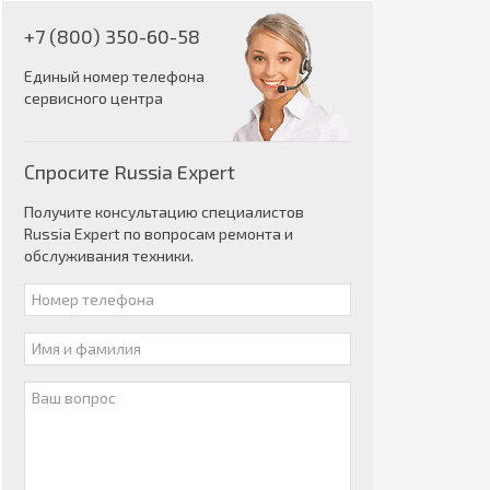
+7 (800) 350-60-58
Единый номер телефона
сервисного центра
Спросите Russia Expert
Получите консультацию специалистов
Russia Expert по вопросам ремонта и
обслуживания техники.